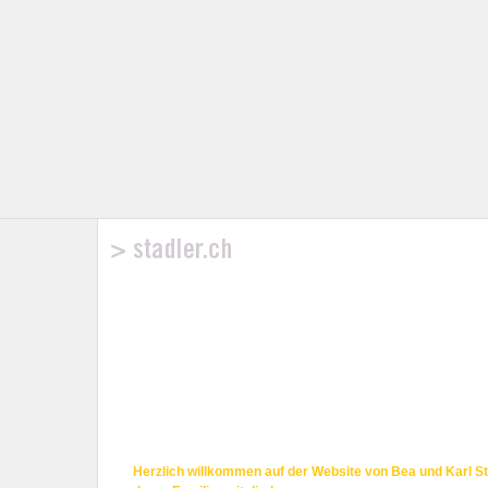
Herzlich willkommen auf der Website von Bea und Karl St